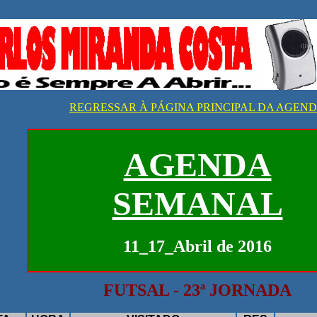
REGRESSAR À PÁGINA PRINCIPAL DA AGEN
AGENDA
SEMANAL
11_17_Abril de 2016
FUTSAL - 23ª JORNADA