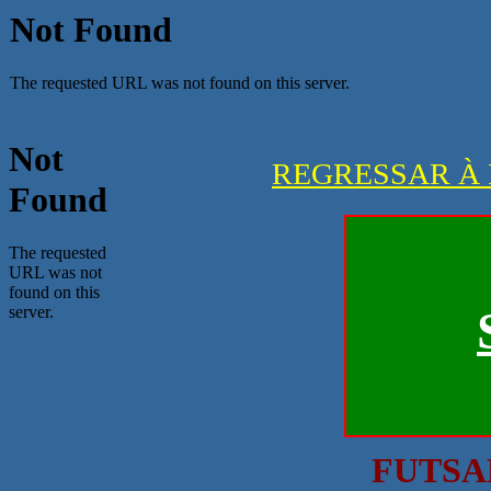
REGRESSAR À 
FUTSA