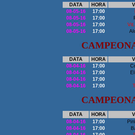
DATA
HORA
V
08
-05-16
17:00
0
8-05-16
17:00
0
8-05-16
17:00
Vit
0
8-05-16
17:00
Al
CAMPEONAT
DATA
HORA
V
08
-04-16
17:00
C
0
8-04-16
17:00
El
0
8-04-16
17:00
0
8-04-16
17:00
T
CAMPEONAT
DATA
HORA
V
08
-04-16
17:00
Pin
0
8-04-16
17:00
B
0
8-04-16
17:00
J