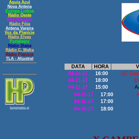
DATA
HORA
V
04-11-17
16:00
SC Cald
04-11-17
18:00
E
04-11-17
15:00
A
04-11-17
17:00
04-11-17
17:00
04-11-17
18:00