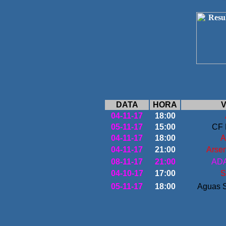
DATA
HORA
V
04-11-17
18:00
05-11-17
15:00
CF 
04-11-17
18:00
A
04-11-17
21:00
Arsen
08-11-17
21:00
ADA
04-10-17
17:00
S
05-11-17
18:00
Aguas S