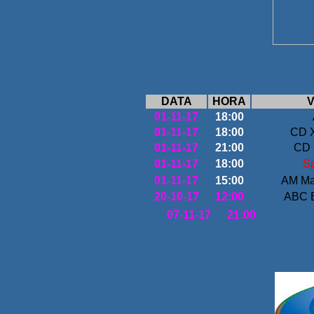
DATA
HORA
V
01-11-17
18:00
01-11-17
18:00
CD X
01-11-17
21:00
CD 
01-11-17
18:00
Sp
01-11-17
15:00
AM Ma
20-10-17
12:00
ABC 
07-11-17
21:00