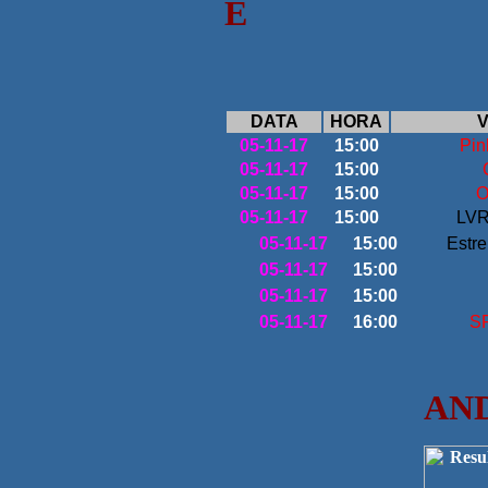
E
DATA
HORA
V
05-11-17
15:00
Pin
05-11-17
15:00
05-11-17
15:00
O
05-11-17
15:00
LVR
05-11-17
15:00
Estr
05-11-17
15:00
05-11-17
15:00
05-11-17
16:00
SP
AND