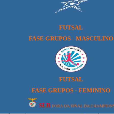
FUTSAL
FASE GRUPOS - MASCULINO
FUTSAL
FASE GRUPOS - FEMININO
S
LB
FORA DA FINAL DA CHAMPION