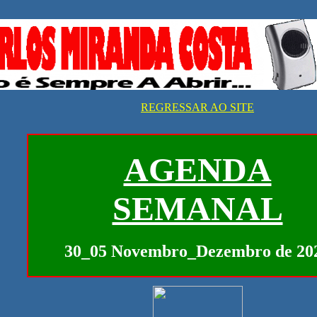
REGRESSAR AO SITE
AGENDA
SEMANAL
30_05 Novembro_Dezembro de 20