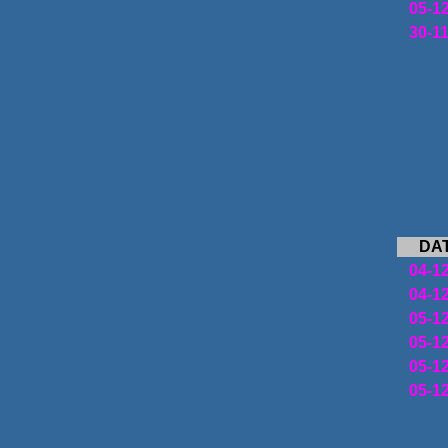
05-1
30-1
DA
04-1
04-1
05-1
05-1
05-1
05-1