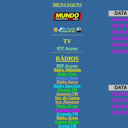
DATA
05-03-1
05-03-1
05-03-1
05-03-1
05-03-1
05-03-1
DATA
05-03-1
05-03-1
05-03-1
05-03-1