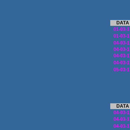
DATA
01-03-1
01-03-1
04-03-1
04-03-1
04-03-1
04-03-1
05-03-1
DATA
04-03-1
04-03-1
04-03-1