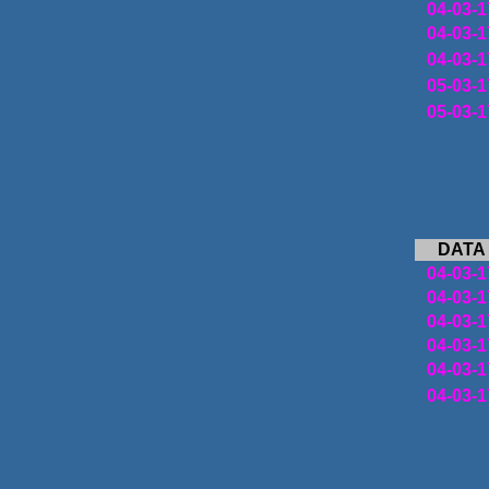
04-03-1
04-03-1
04-03-1
05-03-1
05-03-1
DATA
04-03-1
04-03-1
04-03-1
04-03-1
04-03-1
04-03-1