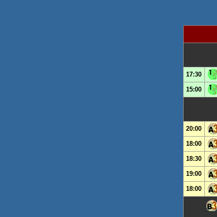
17:30
15:00
20:00
18:00
18:30
19:00
18:00