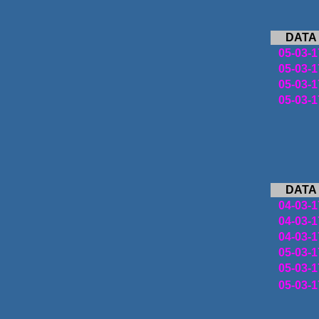
DATA
05-03-1
05-03-1
05-03-1
05-03-1
DATA
04-03-1
04-03-1
04-03-1
05-03-1
05-03-1
05-03-1