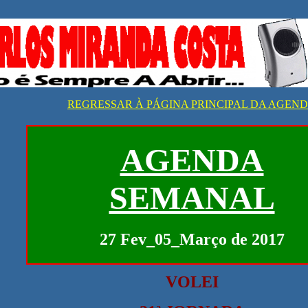
REGRESSAR À PÁGINA PRINCIPAL DA AGEN
AGENDA
SEMANAL
27 Fev_05_Março de 2017
VOLEI