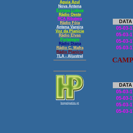
DATA
05-03-1
05-03-1
05-03-1
05-03-1
CAMP
DATA
05-03-1
05-03-1
05-03-1
05-03-1