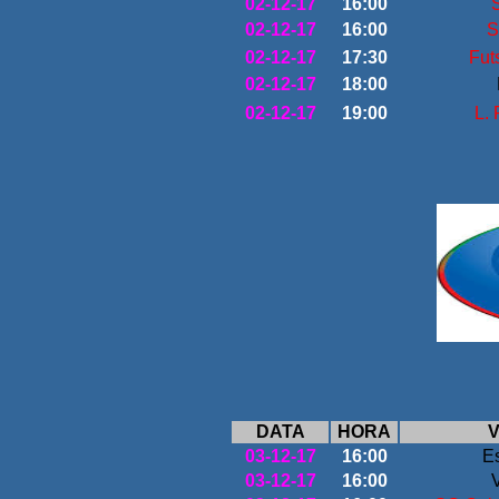
02-12-17
16:00
02-12-17
16:00
S
02-12-17
17:30
Fut
02-12-17
18:00
02-12-17
19:00
L. 
DATA
HORA
V
03-12-17
16:00
E
03-12-17
16:00