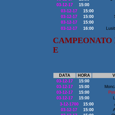
03-12-17
15:00
03-12-17
15:00
03-12-17
15:00
03-12-17
15:00
03-12-17
16:00
Lusi
CAMPEONATO P
E
DATA
HORA
V
03-12-17
15:00
03-12-17
15:00
Monc
03-12-17
15:00
Pin
03-12-17
15:00
L
3-12-1700
15:00
03-12-17
15:00