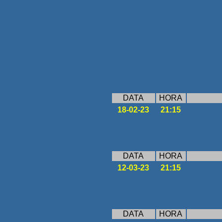
DATA
HORA
18-02-23
21:15
DATA
HORA
12-03-23
21:15
DATA
HORA