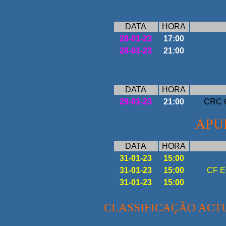
DATA
HORA
28-01-23
17:00
28-01-23
21:00
DATA
HORA
29-01-23
21:00
CRC Q
APU
DATA
HORA
31-01-23
15:00
31-01-23
15:00
CF E
31-01-23
15:00
CLASSIFICAÇÃO ACT