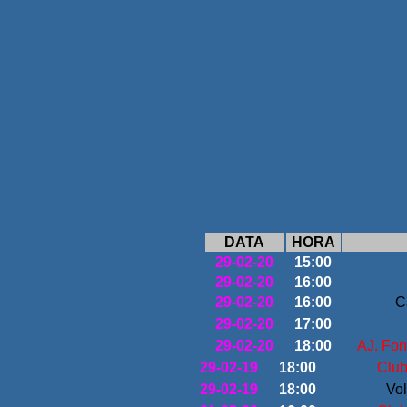
DATA
HORA
29-02-20
15:00
29-02-20
16:00
29-02-20
16:00
C
29-02-20
17:00
29-02-20
18:00
AJ. Fon
29-02-19
18:00
Club
29-02-19
18:00
Vol