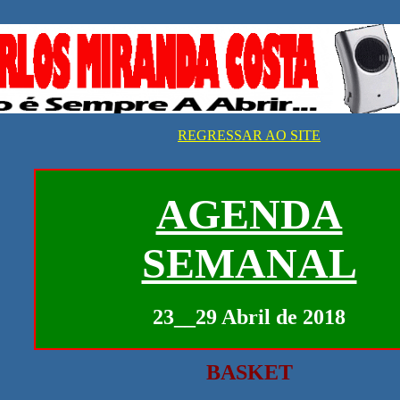
REGRESSAR AO SITE
AGENDA
SEMANAL
23__29 Abril de 2018
BASKET