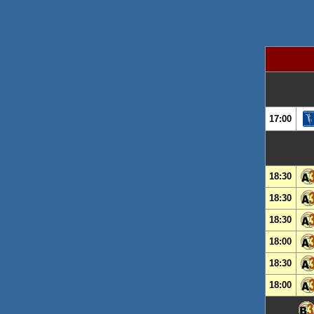
17:00
18:30
18:30
18:30
18:00
18:30
18:00