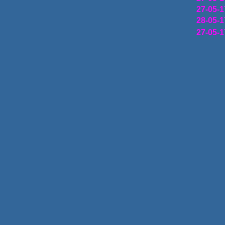
27-05-1
28-05-1
27-05-1