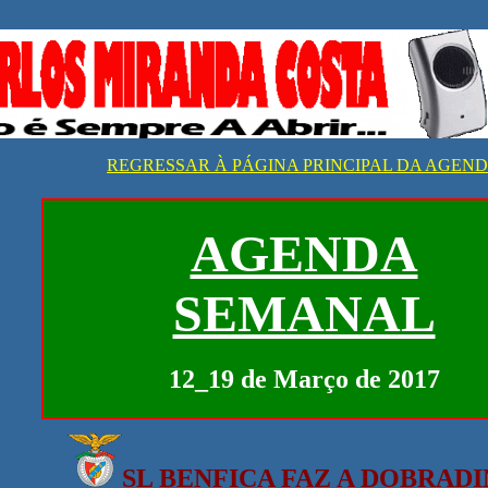
REGRESSAR À PÁGINA PRINCIPAL DA AGEN
AGENDA
SEMANAL
12_19 de Março de 2017
SL BENFICA FAZ A DOBRAD