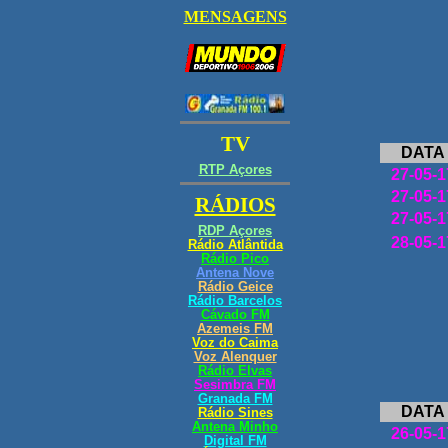
DATA
27-05-1
27-05-1
27-05-1
28-05-1
DATA
26-05-1