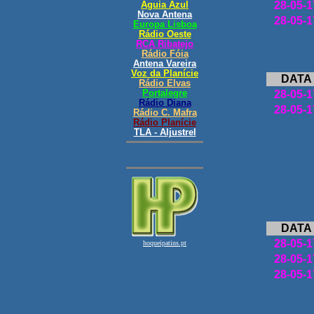
28-05-1
28-05-1
DATA
28-05-1
28-05-1
DATA
28-05-1
28-05-1
28-05-1