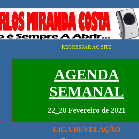
REGRESSAR AO SITE
AGENDA
SEMANAL
22_28 Fevereiro de 2021
LIGA REVELAÇÃO