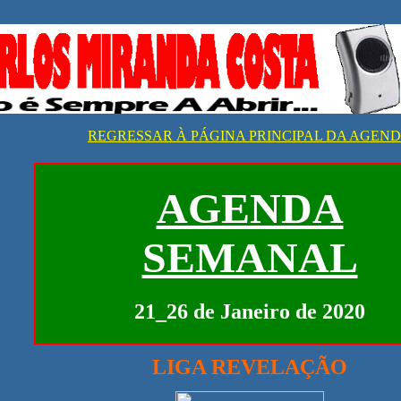
REGRESSAR À PÁGINA PRINCIPAL DA AGEN
AGENDA
SEMANAL
21_26 de Janeiro de 2020
LIGA REVELAÇÃO