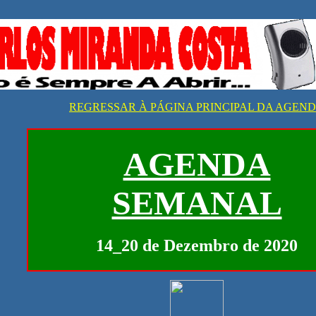
REGRESSAR À PÁGINA PRINCIPAL DA AGEN
AGENDA
SEMANAL
14_20 de Dezembro de 2020