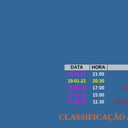
DATA
HORA
14-01-21
21:00
19-01-21
20:30
16-01-21
17:00
AJ
17-01-21
15:00
17-01-21
11:30
AJ Fon
CLASSIFICAÇÃO