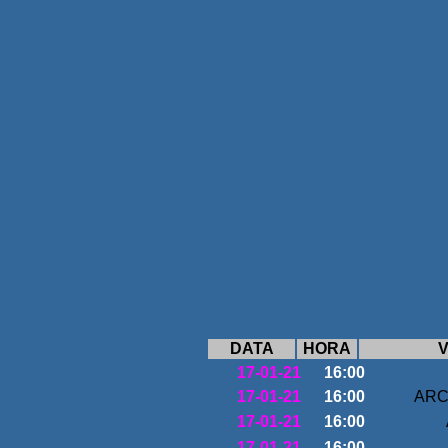
7ªJO
DATA
HORA
V
17-01-21
16:00
17-01-21
16:00
ARC
17-01-21
16:00
17-01-21
16:00