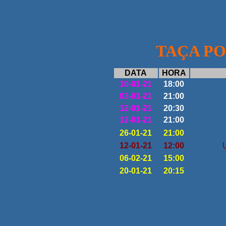
TAÇA PO
DATA
HORA
10-01-21
18:00
03-01-21
21:00
12-01-21
20:30
12-01-21
21:00
26-01-21
21:00
12-01-21
12:00
U
06-02-21
15:00
20-01-21
20:15