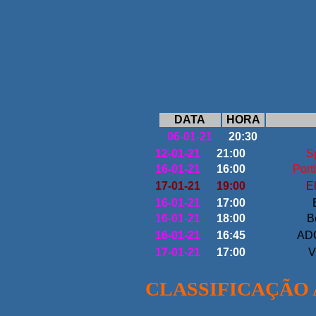
DATA
HORA
06-01-21
20:30
12-01-21
21:00
Sp
16-01-21
16:00
Port
17-01-21
19:00
El
16-01-21
17:00
B
16-01-21
18:00
B
16-01-21
16:45
ADC
17-01-21
17:00
V
CLASSIFICAÇÃO