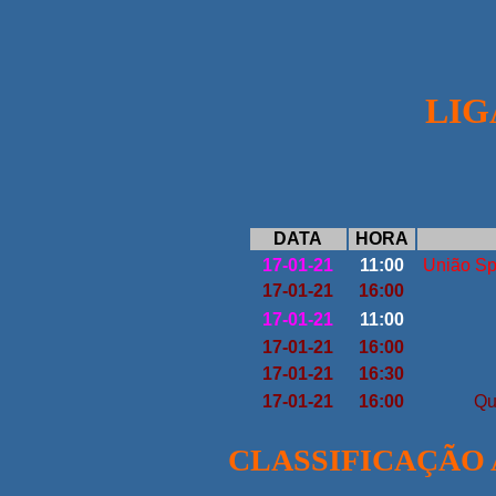
LIGA
DATA
HORA
17-01-21
11:00
União Sp
17-01-21
16:00
17-01-21
11:00
17-01-21
16:00
17-01-21
16:30
17-01-21
16:00
Qui
CLASSIFICAÇÃO