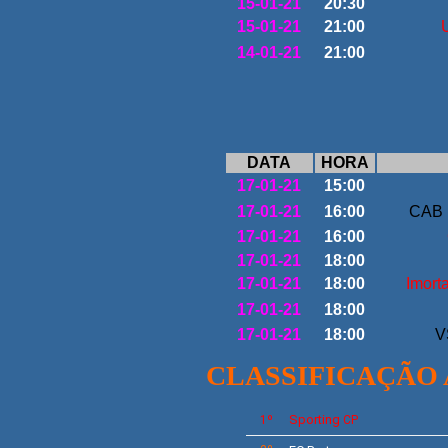
15-01-21
20:30
15-01-21
21:00
U
14-01-21
21:00
DATA
HORA
17-01-21
15:00
17-01-21
16:00
CAB 
17-01-21
16:00
17-01-21
18:00
17-01-21
18:00
Imorta
17-01-21
18:00
17-01-21
18:00
V
CLASSIFICAÇÃO
Sporting
1º
CP