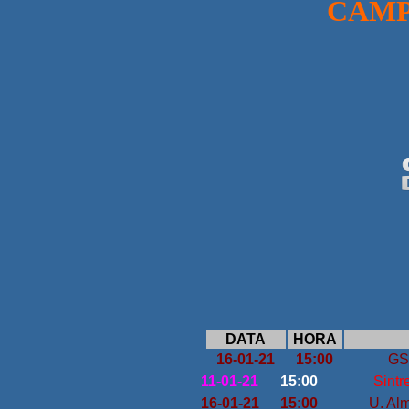
CAMPEON
DATA
HORA
16-01-21
15:00
GS
11-01-21
15:00
Sintr
16-01-21
15:00
U. Alm