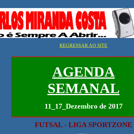
REGRESSAR AO SITE
AGENDA
SEMANAL
11_17_Dezembro de 2017
FUTSAL - LIGA SPORTZONE