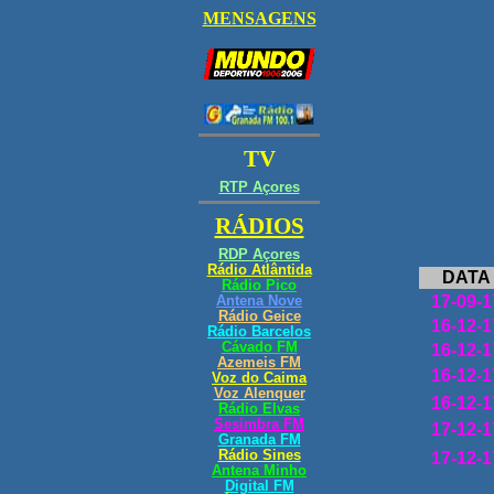
DATA
17-09-1
16-12-1
16-12-1
16-12-1
16-12-1
17-12-1
17-12-1