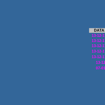
DATA
13-12-1
13-12-1
13-12-1
13-12-1
13-12-1
13-1
07-0