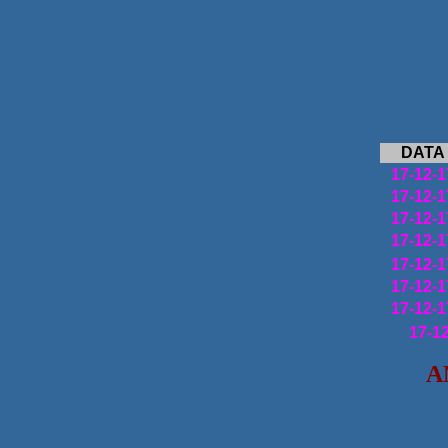
DATA
17-12-1
17-12-1
17-12-1
17-12-1
17-12-1
17-12-1
17-12-1
17-1
A