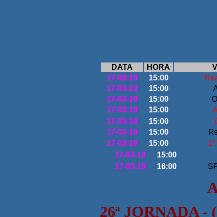
DATA
HORA
V
17-03-19
15:00
Re
17-03-19
15:00
17-03-19
15:00
O
17-03-19
15:00
17-03-19
15:00
17-03-19
15:00
Re
17-03-19
15:00
1º
17-03-19
15:00
17-03-19
16:00
SP
ANDEBOL
26ª JORNADA - (j