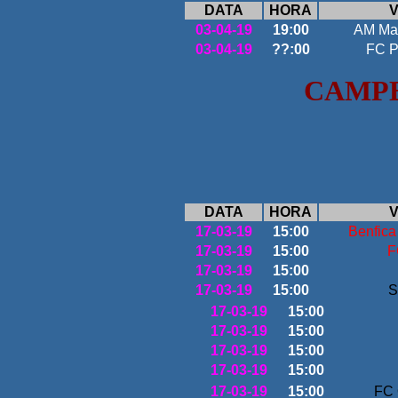
DATA
HORA
V
03-04-19
19:00
AM Ma
03-04-19
??:00
FC P
CAMP
DATA
HORA
V
17-03-19
15:00
Benfica
17-03-19
15:00
F
17-03-19
15:00
17-03-19
15:00
S
17-03-19
15:00
17-03-19
15:00
17-03-19
15:00
17-03-19
15:00
17-03-19
15:00
FC 