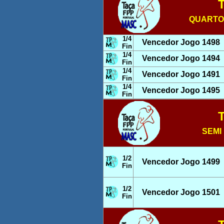
T
QUARTOS 
1/4
Vencedor Jogo 1498
Fin
1/4
Vencedor Jogo 1494
Fin
1/4
Vencedor Jogo 1491
Fin
1/4
Vencedor Jogo 1495
Fin
T
SEMI 
1/2
Vencedor Jogo 1499
Fin
1/2
Vencedor Jogo 1501
Fin