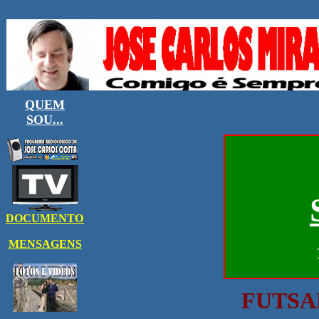
FUTSA