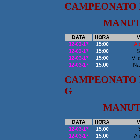
CAMPEONATO P
MANUTE
DATA
HORA
V
12-03-17
15:00
Al
12-03-17
15:00
S
12-03-17
15:00
Vil
12-03-17
15:00
Na
CAMPEONATO P
G
MANUTE
DATA
HORA
V
12-03-17
15:00
12-03-17
15:00
Al