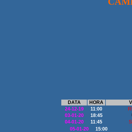
CAMPEON
DATA
HORA
V
24-12-19
11:00
R
03-01-20
18:45
04-01-20
11:45
S
05-01-20
15:00