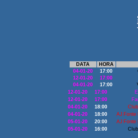
DATA
HORA
04-01-20
17:00
12-01-20
17:00
04-01-20
17:00
12-01-20
17:00
E
12-01-20
17:00
Fa
04-01-20
18:00
Club
04-01-20
18:00
AJ Fonte 
05-01-20
20:00
AJ Fonte 
05-01-20
16:00
Club