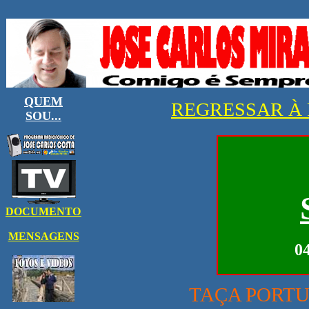
REGRESSAR À 
04
TAÇA PORTU