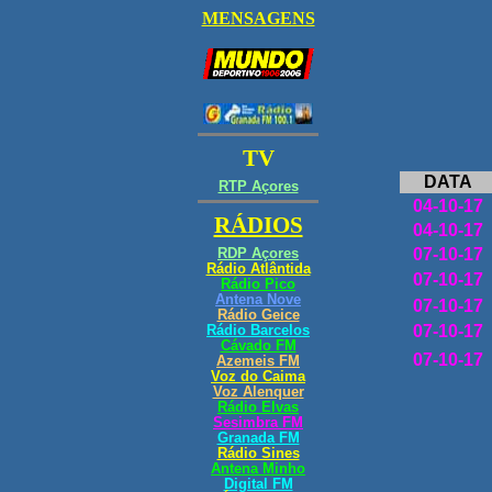
DATA
04-10-17
04-10-17
07-10-17
07-10-17
07-10-17
07-10-17
07-10-17