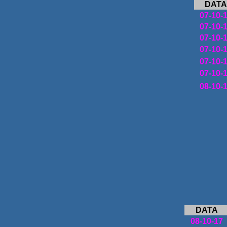
DATA
07-10-
07-10-
07-10-
07-10-
07-10-
07-10-
08-10-
DATA
08-10-17