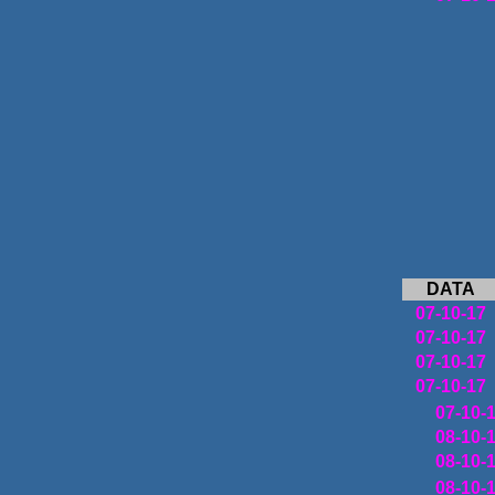
DATA
07-10-17
07-10-17
07-10-17
07-10-17
07-10-
08-10-
08-10-
08-10-