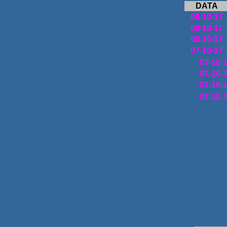
DATA
08-10-17
08-10-17
08-10-17
07-10-17
07-10-
07-10-
07-10-
07-10-