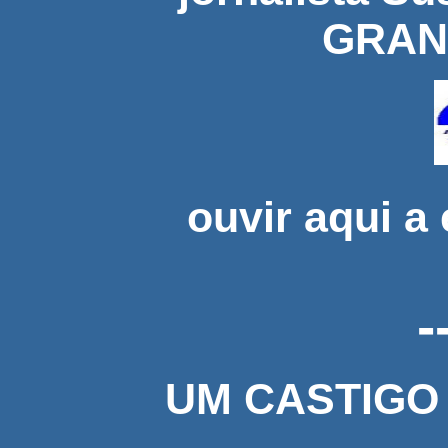
GRAN
ouvir aqui a 
-
UM CASTIGO