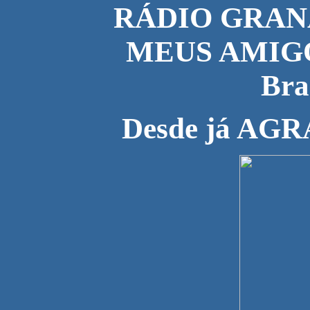
RÁDIO GRANADA
MEUS AMIGOS
Bra
Desde já AG