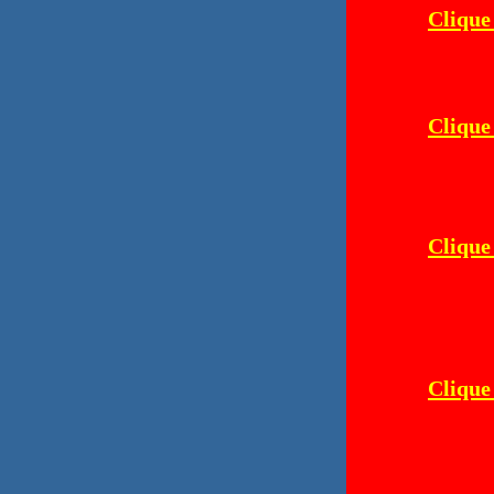
Clique
Clique
Clique
Clique