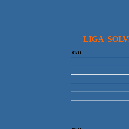
LIGA SOLV
01/11