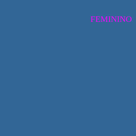
FEMININO