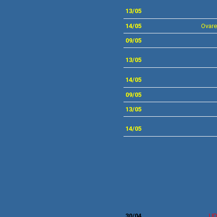
13
/05
14/05
Ovare
09/05
13
/05
14
/05
09/05
13/05
14
/05
30/04
UD