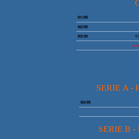
01/05
02/05
03/05
VS
A.
A
SERIE
A - 
03/05
SERIE
B
-