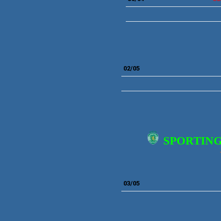
02
/05
SPORTIN
03/05