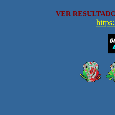
VER RESULTADO
https