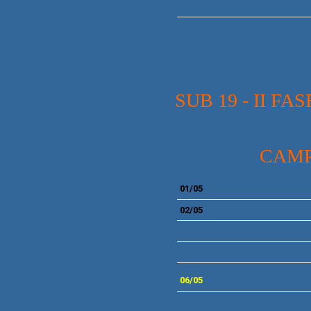
SUB 19 - II 
CAMP
01/05
02/05
06/05