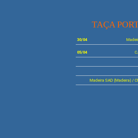
TAÇA PORT
30/04
Madei
05/04
C
Madeira SAD (Madeira) / 