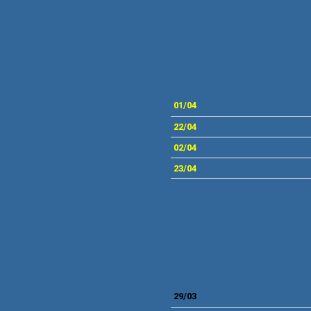
MEIAS 
01/04
22/04
02/04
23/04
29/03