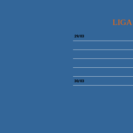
LIGA
29/03
30/03