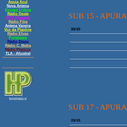
SUB 15 - APUR
30/03
SUB 17 - APUR
29/03