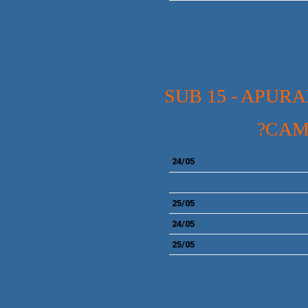
SUB 15 - APUR
?CAM
24/05
25/05
24/05
25/05