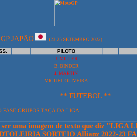
JAPÃO
- (23-25 SETEMBRO 2022)
SS.
PILOTO
J. MILLER
B. BINDER
J. MARTIN
MIGUEL OLIVEIRA
** FUTEBOL **
O FASE GRUPOS TAÇA DA LIGA