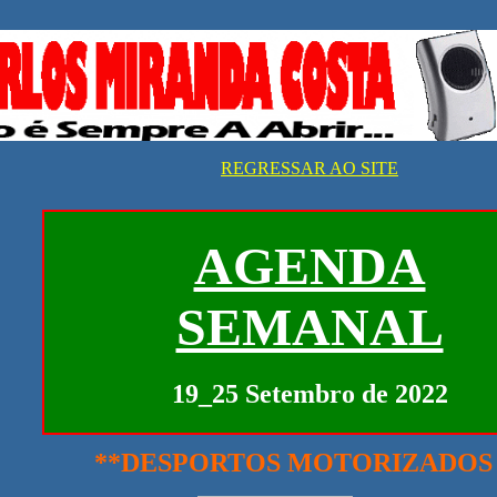
REGRESSAR AO SITE
AGENDA
SEMANAL
19_25 Setembro de 2022
**DESPORTOS MOTORIZADOS 