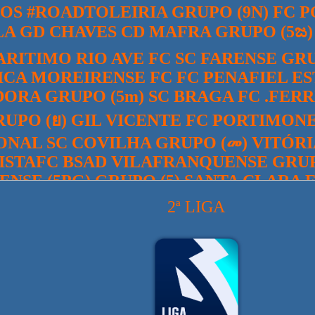
2ª LIGA