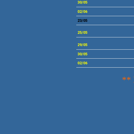
30
/05
02
/06
23/05
25
/05
29/05
30/05
02/06
**