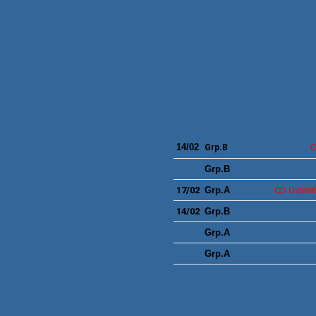
14/02
Grp.B
Grp.B
17/02
Grp.A
CD
Ovaren
14/02
Grp.B
Grp.A
Grp.A