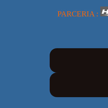
PARCERIA :