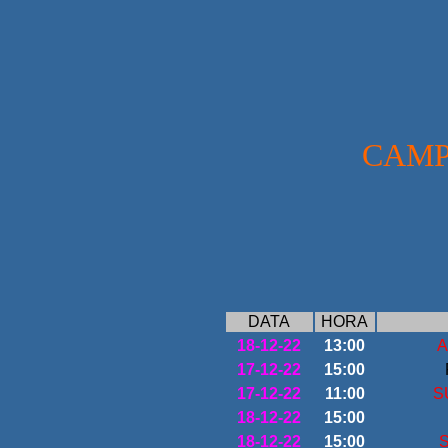
CAMP
DATA
HORA
18-12-22
13:00
A
17-12-22
15:00
17-12-22
11:00
S
18-12-22
15:00
18-12-22
15:00
S