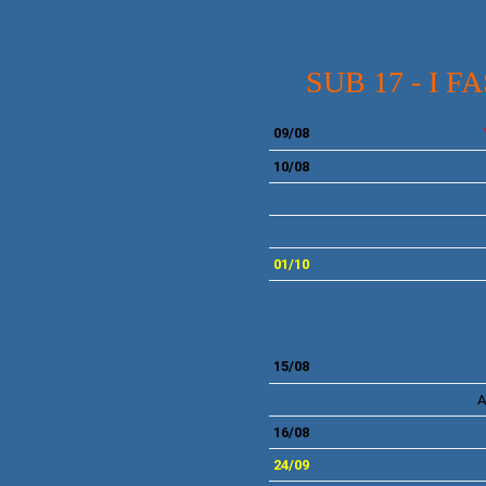
SUB 17 - I 
09/08
10/08
01/10
15/08
A
16/08
24/09