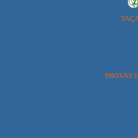
TAÇA
PROVAS I