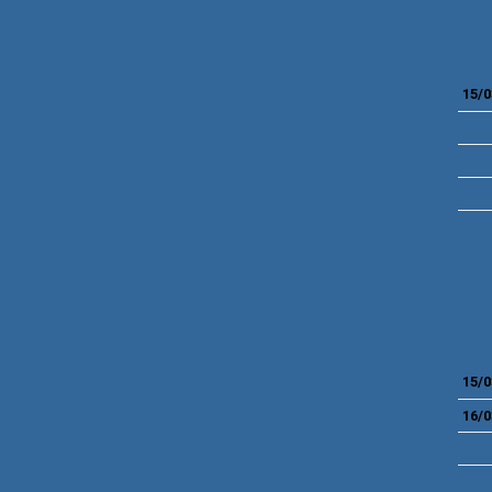
15/0
15/0
16/0