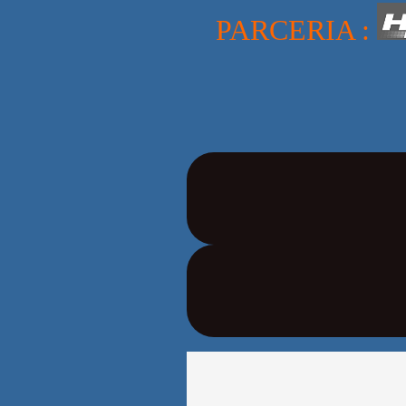
PARCERIA :