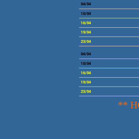
04/04
10/04
16/04
19/04
23/04
04/04
10/04
16/04
19/04
23/04
** 