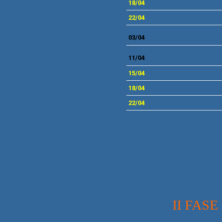
18/04
22/04
03/04
11/04
15/04
18/04
22/04
II FAS