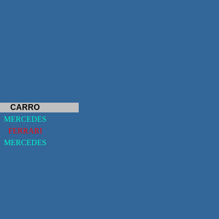
CARRO
MERCEDES
FERRARI
MERCEDES