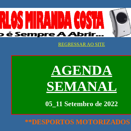
REGRESSAR AO SITE
AGENDA
SEMANAL
05_11 Setembro de 2022
**DESPORTOS MOTORIZADOS 