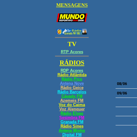
08/06
09/06