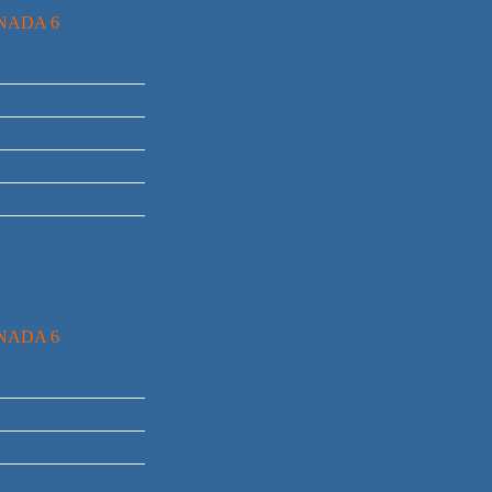
RNADA 6
RNADA 6